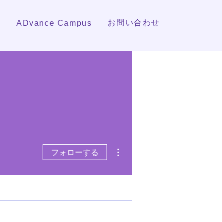
報
お問い合わせ
ADvance Campus
その他
フォローする