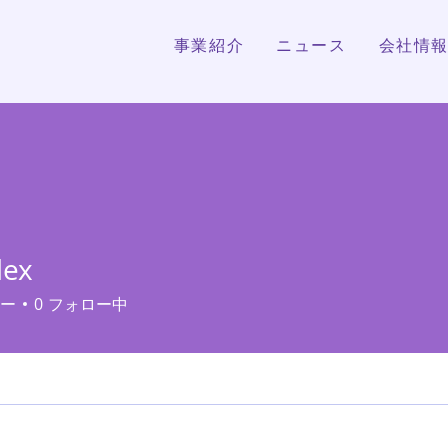
事業紹介
ニュース
会社情
lex
ー
0
フォロー中