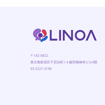
〒162-0822
東京都新宿区下宮比町1-4 飯田橋御幸ビル6階
03-5227-4198