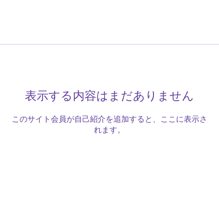
表示する内容はまだありません
このサイト会員が自己紹介を追加すると、ここに表示さ
れます。