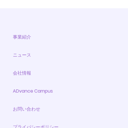
事業紹介
ニュース
会社情報
ADvance Campus
お問い合わせ
プライバシーポリシー