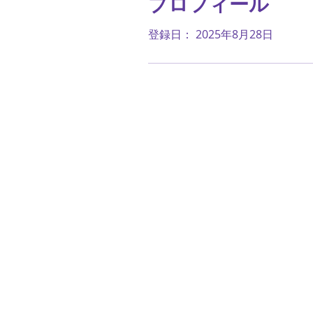
プロフィール
登録日： 2025年8月28日