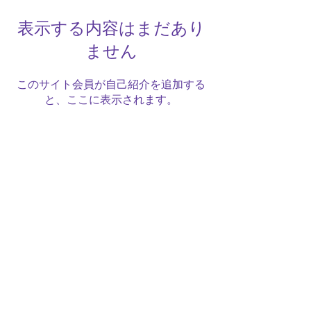
表示する内容はまだあり
ません
このサイト会員が自己紹介を追加する
と、ここに表示されます。