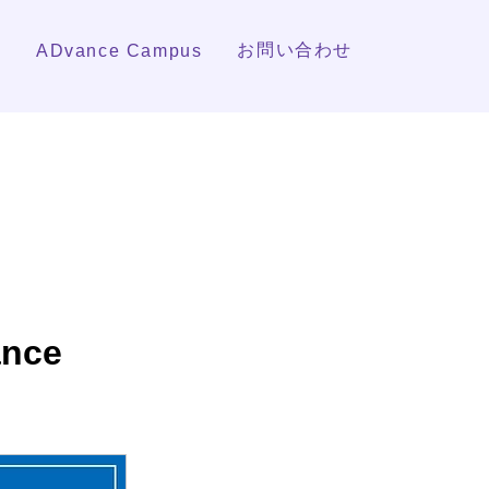
報
お問い合わせ
ADvance Campus
nce