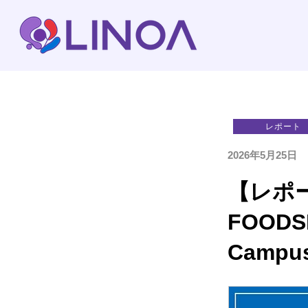
レポート
2026年5月25日
【レポー
FOOD
Campu