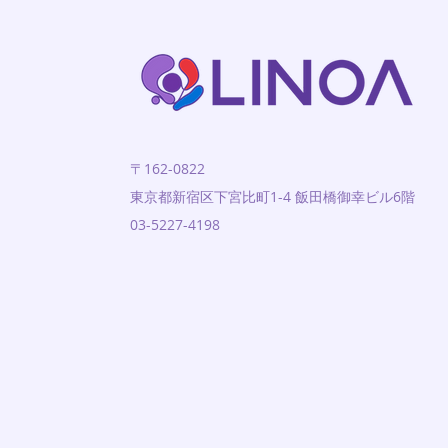
〒162-0822
東京都新宿区下宮比町1-4 飯田橋御幸ビル6階
03-5227-4198