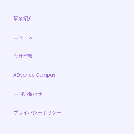
事業紹介
ニュース
会社情報
ADvance Campus
お問い合わせ
プライバシーポリシー