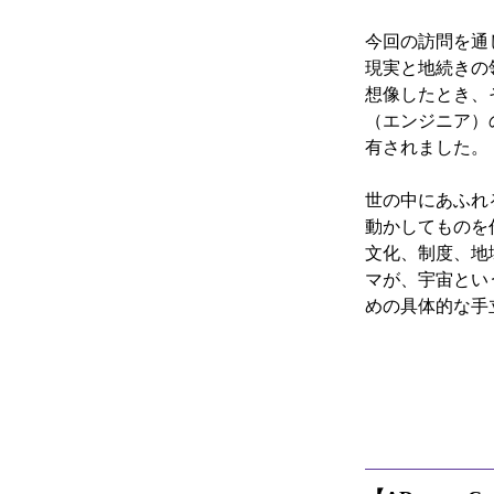
今回の訪問を通
現実と地続きの
想像したとき、
（エンジニア）
有されました。
世の中にあふれ
動かしてものを
文化、制度、地域
マが、宇宙とい
めの具体的な手